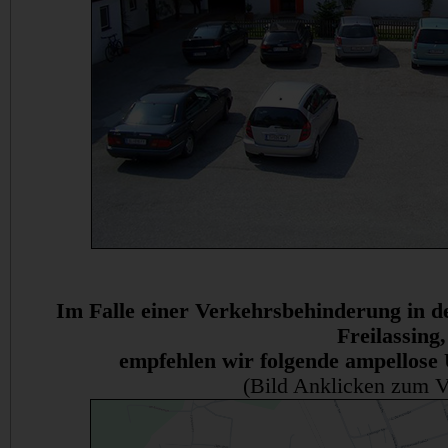
Im Falle einer Verkehrsbehinderung in 
Freilassing,
empfehlen wir folgende ampellos
(Bild Anklicken zum V